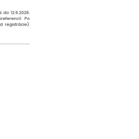
 do 12.6.2026.
referencií. Po
 registrácie).