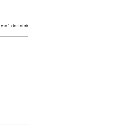
 mať dostatok