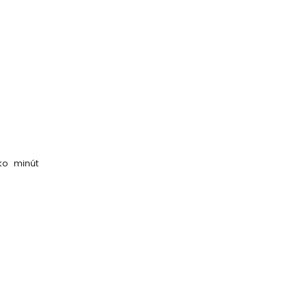
ko minút